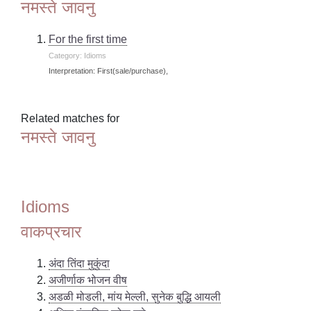
नमस्ते जावनु
For the first time
Category: Idioms
Interpretation: First(sale/purchase),
Related matches for
नमस्ते जावनु
Idioms
वाकप्रचार
अंदा तिंदा मुकुंदा
अजीर्णाक भोजन वीष
अडळी मोडली, मांय मेल्ली, सुनेक बुद्धि आयली